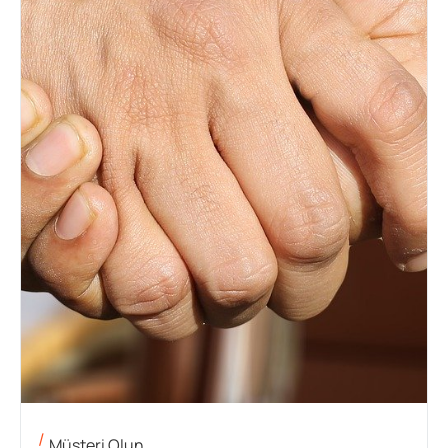
Müşteri Olun