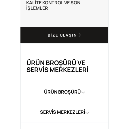
KALITE KONTROL VE SON
İŞLEMLER
BIZE ULAŞIN
ÜRÜN BROŞÜRÜ VE
SERVIS MERKEZLERI
ÜRÜN BROŞÜRÜ
SERVIS MERKEZLERI