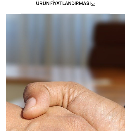
ÜRÜN FİYATLANDIRMASI