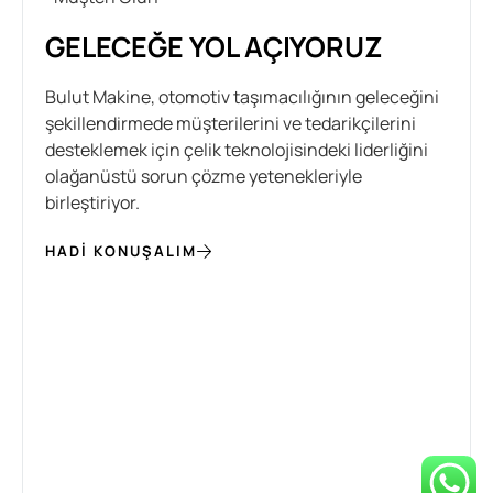
GELECEĞE YOL AÇIYORUZ
Bulut Makine, otomotiv taşımacılığının geleceğini
şekillendirmede müşterilerini ve tedarikçilerini
desteklemek için çelik teknolojisindeki liderliğini
olağanüstü sorun çözme yetenekleriyle
birleştiriyor.
HADI KONUŞALIM