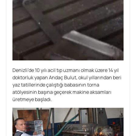
Denizli’de 10 yılı acil tıp uzmanı olmak üzere 14 yıl
doktorluk yapan Andaç Bulut, okul yıllarından beri
yaz tatillerinde çalıştığı babasının torna
atölyesinin başına geçerek makine aksamları
üretmeye başladı.